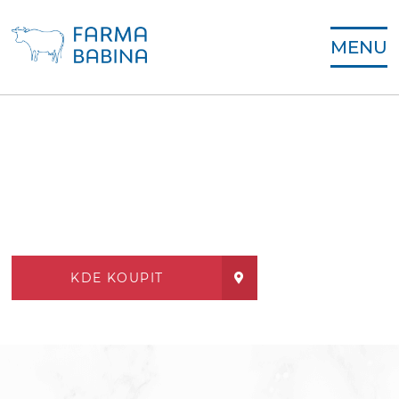
MENU
KDE KOUPIT