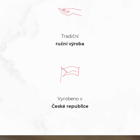
Tradiční
ruční výroba
Vyrobeno v
České republice