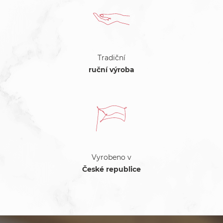
Tradiční
ruční výroba
Vyrobeno v
České republice