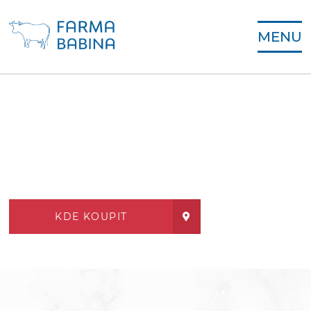
MENU
KDE KOUPIT