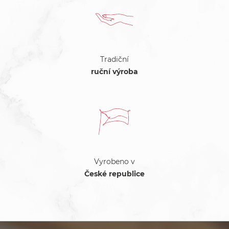
Tradiční
ruční výroba
Vyrobeno v
České republice