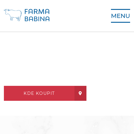
MENU
KDE KOUPIT