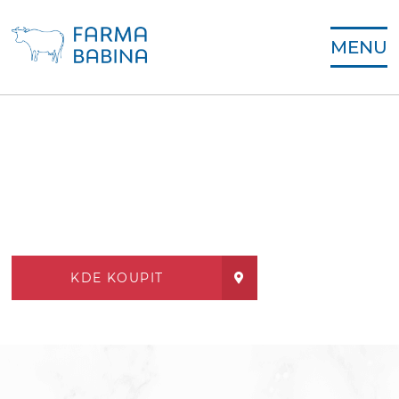
MENU
KDE KOUPIT