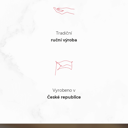
Tradiční
ruční výroba
Vyrobeno v
České republice