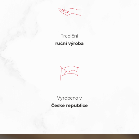
Tradiční
ruční výroba
Vyrobeno v
České republice