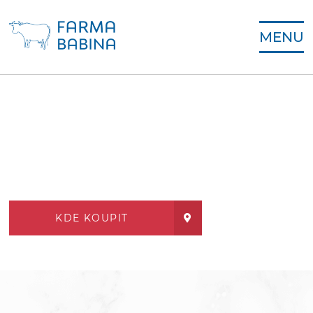
MENU
KDE KOUPIT