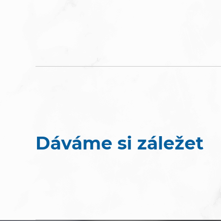
Dáváme si záležet