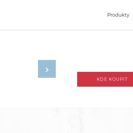
Produkty
KDE KOUPIT