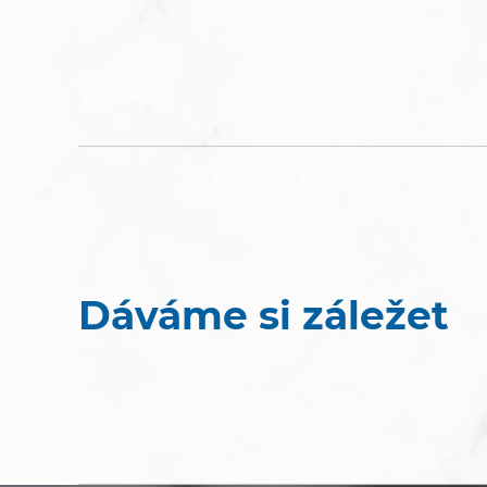
Dáváme si záležet