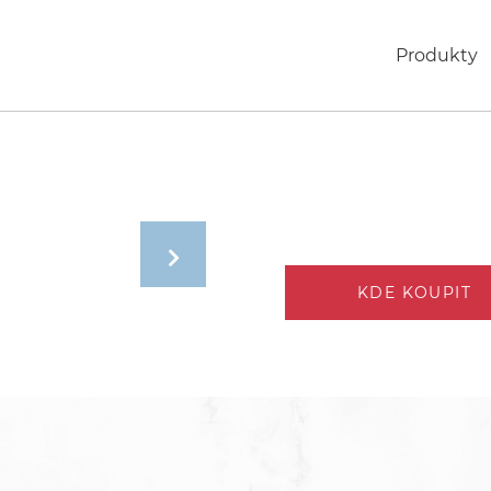
Produkty
KDE KOUPIT