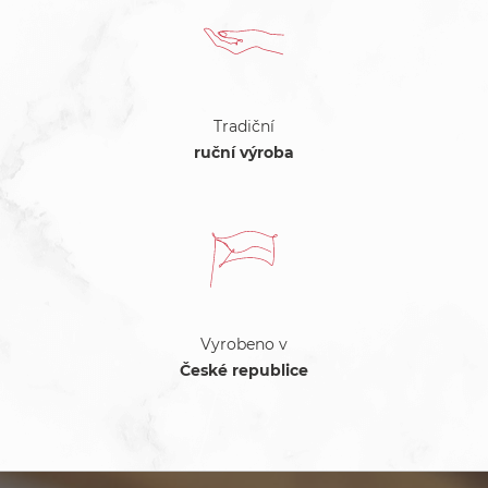
Tradiční
ruční výroba
Vyrobeno v
České republice