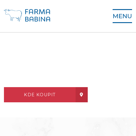
MENU
KDE KOUPIT