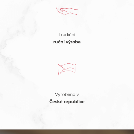
Tradiční
ruční výroba
Vyrobeno v
České republice