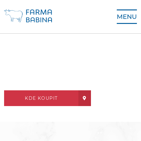
MENU
KDE KOUPIT